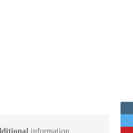
ditional
information