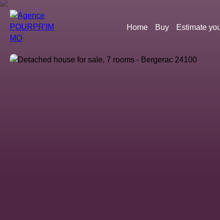
Home
Buy
Estimate you