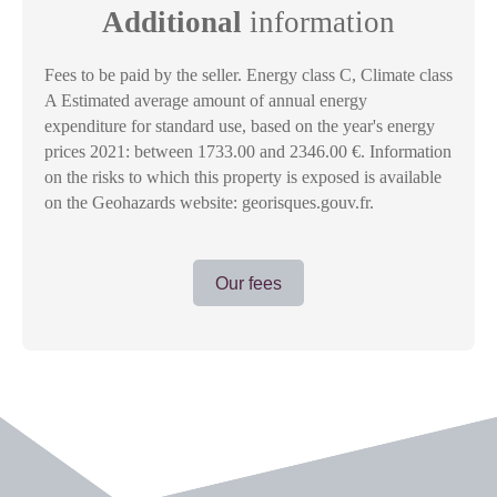
Additional
information
Fees to be paid by the seller. Energy class C, Climate class
A Estimated average amount of annual energy
expenditure for standard use, based on the year's energy
prices 2021: between 1733.00 and 2346.00 €. Information
on the risks to which this property is exposed is available
on the Geohazards website: georisques.gouv.fr.
Our fees