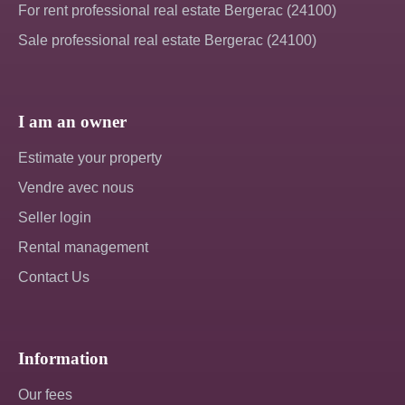
For rent professional real estate Bergerac (24100)
Sale professional real estate Bergerac (24100)
I am an owner
Estimate your property
Vendre avec nous
Seller login
Rental management
Contact Us
Information
Our fees