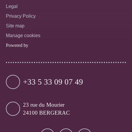
Legal
Privacy Policy
Site map
Manage cookies
Powered by
+33 5 33 09 07 49
23 rue du Mourier
24100 BERGERAC