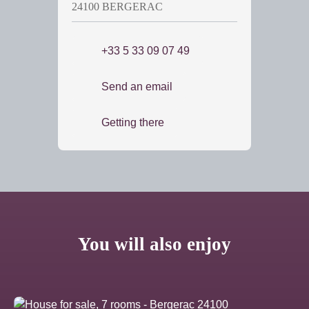
24100 BERGERAC
+33 5 33 09 07 49
Send an email
Getting there
You will also enjoy