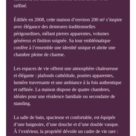
raffiné.
Édifiée en 2008, cette maison d’environ 200 m² s’inspire
avec élégance des demeures traditionnelles
périgourdines, mêlant pierres apparentes, volumes
généreux et finition soignée. Sa tour emblématique
confère à l’ensemble une identité unique et abrite une
chambre pleine de charme.
Les espaces de vie offrent une atmosphère chaleureuse
et élégante : plafonds cathédrale, poutres apparentes,
lumière traversante et une ambiance à la fois authentique
et raffinée. La maison dispose de quatre chambres,
idéales pour une résidence familiale ou secondaire de
standing.
La salle de bain, spacieuse et confortable, est équipée
d’une baignoire, d’une douche et d’une double vasque.
À l’extérieur, la propriété dévoile un cadre de vie rare :