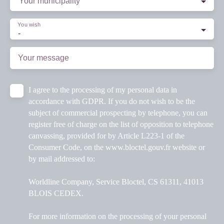
Your municipality
You wish
-
Your message
I agree to the processing of my personal data in
accordance with GDPR. If you do not wish to be the
subject of commercial prospecting by telephone, you can
register free of charge on the list of opposition to telephone
canvassing, provided for by Article L223-1 of the
Consumer Code, on the www.bloctel.gouv.fr website or
by mail addressed to:
Worldline Company, Service Bloctel, CS 61311, 41013
BLOIS CEDEX.
For more information on the processing of your personal