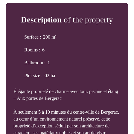
Description
of the property
Surface
:
200
m²
Rooms
:
6
Bathroom
:
1
Plot size
:
02 ha
Élégante propriété de charme avec tour, piscine et étang
– Aux portes de Bergerac
À seulement 5 à 10 minutes du centre-ville de Bergerac,
au cœur d’un environnement naturel préservé, cette
propriété d’exception séduit par son architecture de
caractère, ses matériaux nobles et son art de vivre