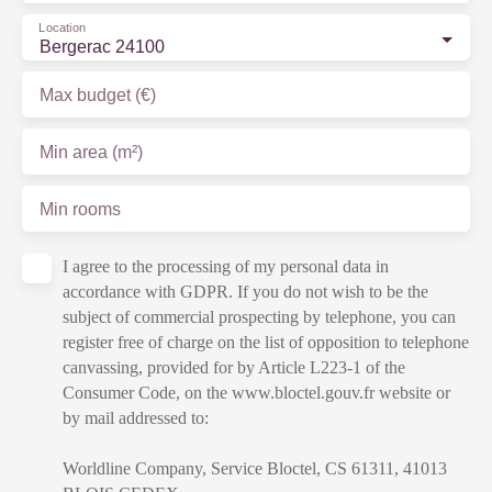
Location
Bergerac 24100
Max budget (€)
Min area (m²)
Min rooms
I agree to the processing of my personal data in
accordance with GDPR. If you do not wish to be the
subject of commercial prospecting by telephone, you can
register free of charge on the list of opposition to telephone
canvassing, provided for by Article L223-1 of the
Consumer Code, on the www.bloctel.gouv.fr website or
by mail addressed to:
Worldline Company, Service Bloctel, CS 61311, 41013