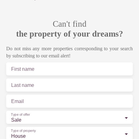
Can't find
the property of your dreams?
Do not miss any more properties corresponding to your search
by subscribing to our email alert!
First name
Last name
Email
Type of offer
Sale
Type of property
House