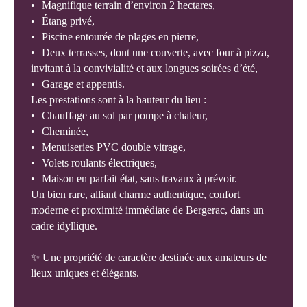
Magnifique terrain d’environ 2 hectares,
Étang privé,
Piscine entourée de plages en pierre,
Deux terrasses, dont une couverte, avec four à pizza,
invitant à la convivialité et aux longues soirées d’été,
Garage et appentis.
Les prestations sont à la hauteur du lieu :
Chauffage au sol par pompe à chaleur,
Cheminée,
Menuiseries PVC double vitrage,
Volets roulants électriques,
Maison en parfait état, sans travaux à prévoir.
Un bien rare, alliant charme authentique, confort
moderne et proximité immédiate de Bergerac, dans un
cadre idyllique.
✨ Une propriété de caractère destinée aux amateurs de
lieux uniques et élégants.