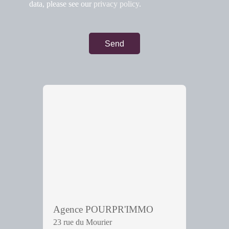
data, please see our
privacy policy
.
Send
Agence POURPR'IMMO
23 rue du Mourier