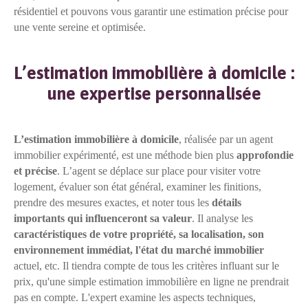
résidentiel et pouvons vous garantir une estimation précise pour
une vente sereine et optimisée.
L’estimation immobilière à domicile :
une expertise personnalisée
L’estimation immobilière à domicile
, réalisée par un agent
immobilier expérimenté, est une méthode bien plus
approfondie
et précise
. L’agent se déplace sur place pour visiter votre
logement, évaluer son état général, examiner les finitions,
prendre des mesures exactes, et noter tous les
détails
importants qui influenceront sa valeur
. Il analyse les
caractéristiques de votre propriété, sa localisation, son
environnement immédiat, l'état du marché immobilier
actuel, etc. Il tiendra compte de tous les critères influant sur le
prix, qu'une simple estimation immobilière en ligne ne prendrait
pas en compte. L'expert examine les aspects techniques,