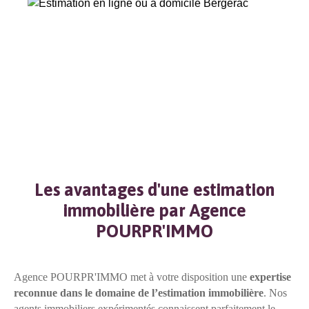
Les avantages d'une estimation
immobilière par Agence
POURPR'IMMO
Agence POURPR'IMMO met à votre disposition une
expertise
reconnue dans le domaine de l’estimation immobilière
. Nos
agents immobiliers expérimentés connaissent parfaitement le