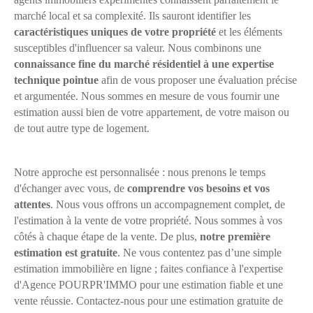
marché local et sa complexité. Ils sauront identifier les
caractéristiques uniques de votre propriété
et les éléments
susceptibles d'influencer sa valeur. Nous combinons une
connaissance fine du marché résidentiel à une expertise
technique pointue
afin de vous proposer une évaluation précise
et argumentée. Nous sommes en mesure de vous fournir une
estimation aussi bien de votre appartement, de votre maison ou
de tout autre type de logement.
Notre approche est personnalisée : nous prenons le temps
d'échanger avec vous, de
comprendre vos besoins et vos
attentes
. Nous vous offrons un accompagnement complet, de
l'estimation à la vente de votre propriété. Nous sommes à vos
côtés à chaque étape de la vente. De plus,
notre première
estimation est gratuite
. Ne vous contentez pas d’une simple
estimation immobilière en ligne ; faites confiance à l'expertise
d'Agence POURPR'IMMO pour une estimation fiable et une
vente réussie. Contactez-nous pour une estimation gratuite de