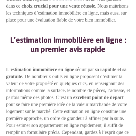
dans ce
choix crucial pour une vente réussie
. Nous maîtrisons
les techniques d’estimation immobilière en ligne, mais aussi sur
place pour une évaluation fiable de votre bien immobilier.
L’estimation immobilière en ligne :
un premier avis rapide
L’estimation immobilière en ligne
séduit par sa
rapidité et sa
gratuité
. De nombreux outils en ligne proposent d’estimer la
valeur de votre propriété en quelques clics, en renseignant des
informations comme la surface, le nombre de pièces, l’adresse, et
parfois même des photos. C’est un
excellent point de départ
pour se faire une première idée de la valeur marchande de votre
logement sur le marché. Cette estimation en ligne constitue une
première approche, un ordre de grandeur à affiner par la suite.
Pour estimer son appartement en ligne rapidement, il suffit de
remplir un formulaire précis. Cependant, gardez à l’esprit que ce