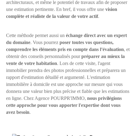
architecturaux, et même le potentiel de travaux afin de proposer
une estimation pertinente. En bref, il vous offre une
vision
complète et réaliste de la valeur de votre actif
.
Cette méthode permet aussi un
échange direct avec un expert
du domaine
. Vous pourrez
poser toutes vos questions,
comprendre les éléments pris en compte dans l’évaluation
, et
obtenir des conseils personnalisés pour
préparer au mieux la
vente de votre habitation
. Lors de cette visite, l'agent
immobilier prendra des photos professionnelles et préparera un
rapport d'estimation détaillé et argumenté. L'estimation
immobilière à domicile est une approche sur mesure qui vous
donnera une valeur bien plus précise et fiable que les estimations
en ligne. Chez Agence POURPR'IMMO,
nous privilégions
cette approche pour vous apporter l'expertise dont vous
avez besoin
.