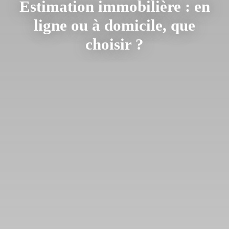
Estimation immobilière : en
ligne ou à domicile, que
choisir ?