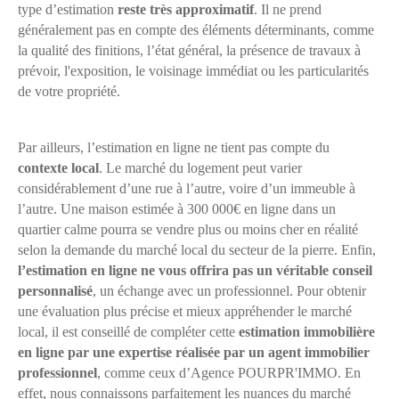
type d’estimation
reste très approximatif
. Il ne prend
généralement pas en compte des éléments déterminants, comme
la qualité des finitions, l’état général, la présence de travaux à
prévoir, l'exposition, le voisinage immédiat ou les particularités
de votre propriété.
Par ailleurs, l’estimation en ligne ne tient pas compte du
contexte local
. Le marché du logement peut varier
considérablement d’une rue à l’autre, voire d’un immeuble à
l’autre. Une maison estimée à 300 000€ en ligne dans un
quartier calme pourra se vendre plus ou moins cher en réalité
selon la demande du marché local du secteur de la pierre. Enfin,
l’estimation en ligne ne vous offrira pas un véritable
conseil
personnalisé
, un échange avec un professionnel. Pour obtenir
une évaluation plus précise et mieux appréhender le marché
local, il est conseillé de compléter cette
estimation immobilière
en ligne par une expertise réalisée par un agent immobilier
professionnel
, comme ceux d’Agence POURPR'IMMO. En
effet, nous connaissons parfaitement les nuances du marché