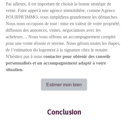
Par ailleurs, il est important de choisir la bonne stratégie de
vente. Faire appel à une agence immobilière, comme Agence
POURPR'IMMO, vous simplifiera grandement les démarches.
Nous nous occupons de tout : mise en valeur de votre propriété,
diffusion des annonces, visites, négociations avec les
acheteurs… Nous vous offrons un accompagnement complet
pour une vente réussie et sereine. Nous gérons toutes les étapes,
de l’estimation du logement à la signature chez le notaire.
N'hésitez pas à nous
contacter pour obtenir des conseils
personnalisés et un accompagnement adapté à votre
situation.
Estimer mon bien
Conclusion