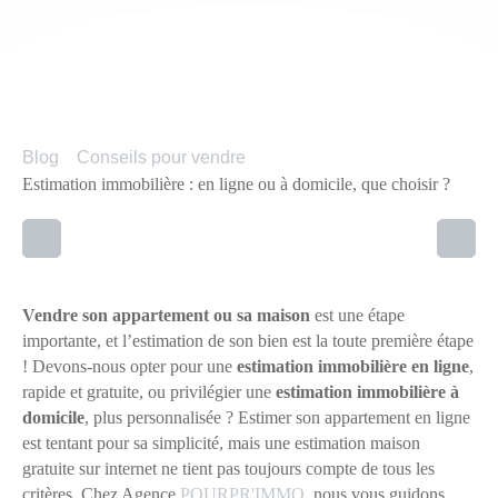
Blog
Conseils pour vendre
Estimation immobilière : en ligne ou à domicile, que choisir ?
Vendre son appartement ou sa maison
est une étape
importante, et l’estimation de son bien est la toute première étape
! Devons-nous opter pour une
estimation immobilière en ligne
,
rapide et gratuite, ou privilégier une
estimation immobilière à
domicile
, plus personnalisée ? Estimer son appartement en ligne
est tentant pour sa simplicité, mais une estimation maison
gratuite sur internet ne tient pas toujours compte de tous les
critères. Chez Agence
POURPR'IMMO
, nous vous guidons