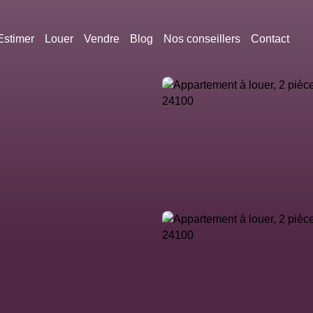
Estimer
Louer
Vendre
Blog
Nos conseillers
Contact