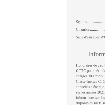
Séjour
Chambre
Salle d'eau avec 
Infor
Honoraires de 296,
€ TTC pour l'état d
charges 30 €/mois, 
Classe énergie C, C
annuelles d'énergie
sur les années 202
informations sur le
disponibles sur le s