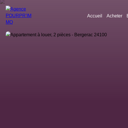
Accueil
Acheter