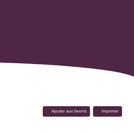
Ajouter aux favoris
Imprimer