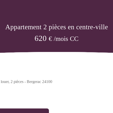
Appartement 2 pièces en centre-ville
620
€ /mois CC
louer, 2 pièces - Bergerac 24100