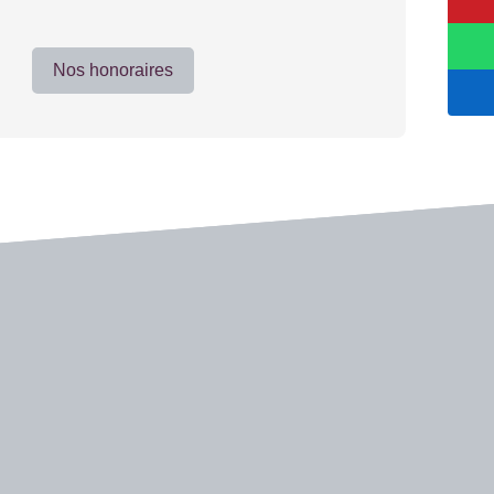
Nos honoraires