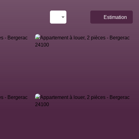
Estimation