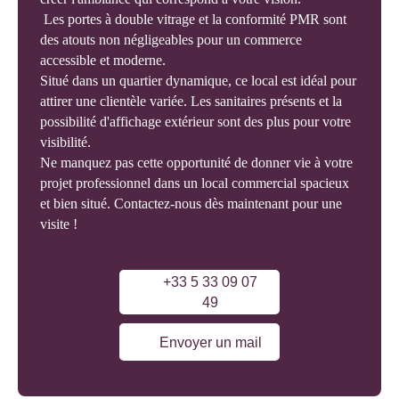
Les portes à double vitrage et la conformité PMR sont
des atouts non négligeables pour un commerce
accessible et moderne.
Situé dans un quartier dynamique, ce local est idéal pour
attirer une clientèle variée. Les sanitaires présents et la
possibilité d'affichage extérieur sont des plus pour votre
visibilité.
Ne manquez pas cette opportunité de donner vie à votre
projet professionnel dans un local commercial spacieux
et bien situé. Contactez-nous dès maintenant pour une
visite !
+33 5 33 09 07
49
Envoyer un mail