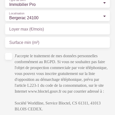
Type de bien
Immobilier Pro
Localisation
Bergerac 24100
Loyer max (€/mois)
Surface min (m²)
J'accepte le traitement de mes données personnelles
conformément au RGPD. Si vous ne souhaitez pas faire
l'objet de prospection commerciale par voie téléphonique,
vous pouvez vous inscrire gratuitement sur la liste
d'opposition au démarchage téléphonique, prévu par
l'article L223-1 du code de la consommation, sur le site
Internet www.bloctel.gouv.fr ou par courrier adressé à :
Société Worldline, Service Bloctel, CS 61311, 41013
BLOIS CEDEX.