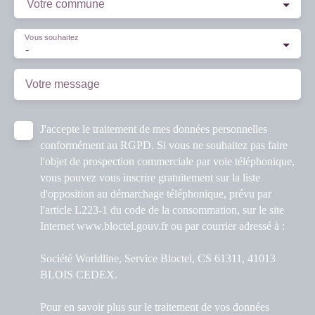
Votre commune
Vous souhaitez
-
Votre message
J'accepte le traitement de mes données personnelles
conformément au RGPD. Si vous ne souhaitez pas faire
l'objet de prospection commerciale par voie téléphonique,
vous pouvez vous inscrire gratuitement sur la liste
d'opposition au démarchage téléphonique, prévu par
l'article L223-1 du code de la consommation, sur le site
Internet www.bloctel.gouv.fr ou par courrier adressé à :
Société Worldline, Service Bloctel, CS 61311, 41013
BLOIS CEDEX.
Pour en savoir plus sur le traitement de vos données