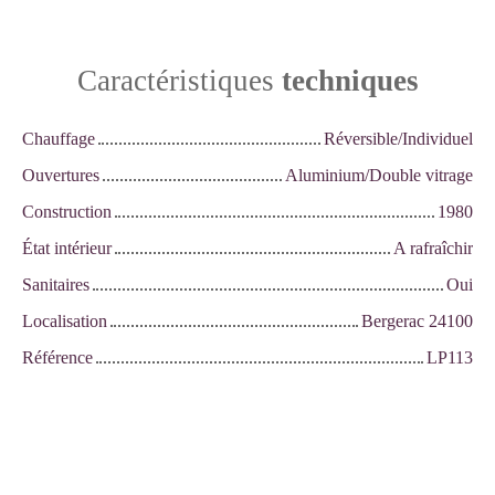
Caractéristiques
techniques
Chauffage
Réversible/Individuel
Ouvertures
Aluminium/Double vitrage
Construction
1980
État intérieur
A rafraîchir
Sanitaires
Oui
Localisation
Bergerac 24100
Référence
LP113