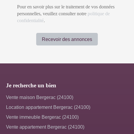
Pour en savoir plus sur le traitement de vos données
personnelles, veuillez consulter notre
politique de
confidentialité
.
Recevoir des annonces
Je recherche un bien
Vente maison Bergerac (24100)
Location appartement Bergerac (24100)
Vente immeuble Bergerac (24100)
Vente appartement Bergerac (24100)