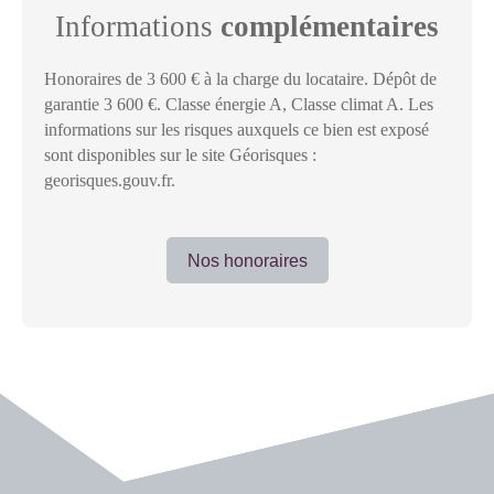
Informations
complémentaires
Honoraires de 3 600 € à la charge du locataire. Dépôt de
garantie 3 600 €. Classe énergie A, Classe climat A. Les
informations sur les risques auxquels ce bien est exposé
sont disponibles sur le site Géorisques :
georisques.gouv.fr.
Nos honoraires