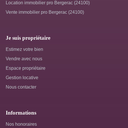
Location immobilier pro Bergerac (24100)
Vente immobilier pro Bergerac (24100)
Je suis propriétaire
Estimez votre bien
Vendre avec nous
Espace propriétaire
Gestion locative
Nous contacter
Informations
Nos honoraires