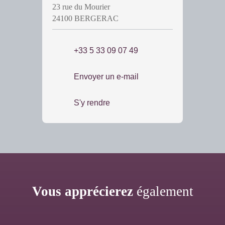
23 rue du Mourier
24100 BERGERAC
+33 5 33 09 07 49
Envoyer un e-mail
S'y rendre
Vous apprécierez
également