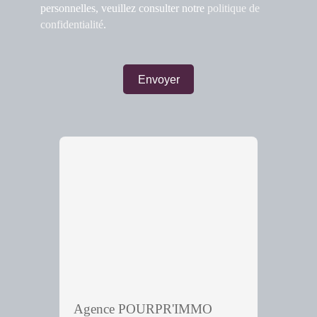
personnelles, veuillez consulter notre
politique de
confidentialité
.
Envoyer
Agence POURPR'IMMO