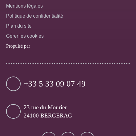
Mentions légales
Politique de confidentialité
Plan du site
Gérer les cookies
Propulsé par
+33 5 33 09 07 49
23 rue du Mourier
24100 BERGERAC