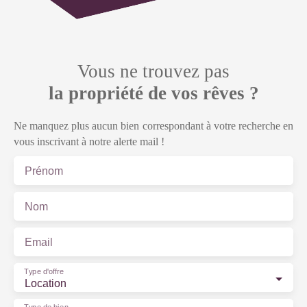
Vous ne trouvez pas
la propriété de vos rêves ?
Ne manquez plus aucun bien correspondant à votre recherche en
vous inscrivant à notre alerte mail !
Prénom
Nom
Email
Type d'offre
Location