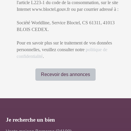
l'article L223-1 du code de la consommation, sur le site
Internet www.bloctel.gouv.fr ou par courrier adressé à :
Société Worldline, Service Bloctel, CS 61311, 41013
BLOIS CEDEX.
Pour en savoir plus sur le traitement de vos données
personnelles, veuillez consulter notre
politique de
confidentialité
.
Recevoir des annonces
Je recherche un bien