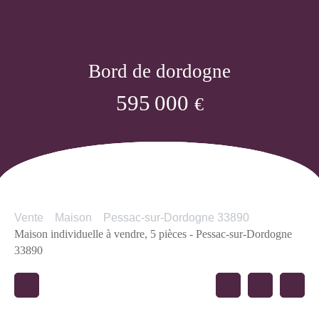
Bord de dordogne
595 000
€
Vente
Maison
Pessac-sur-Dordogne 33890
Maison individuelle à vendre, 5 pièces - Pessac-sur-Dordogne
33890