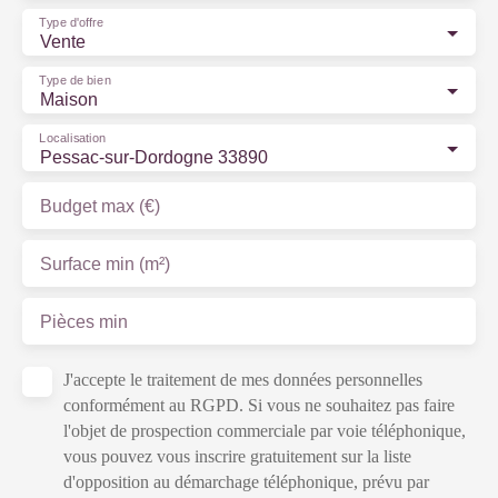
Type d'offre
Vente
Type de bien
Maison
Localisation
Pessac-sur-Dordogne 33890
Budget max (€)
Surface min (m²)
Pièces min
J'accepte le traitement de mes données personnelles
conformément au RGPD. Si vous ne souhaitez pas faire
l'objet de prospection commerciale par voie téléphonique,
vous pouvez vous inscrire gratuitement sur la liste
d'opposition au démarchage téléphonique, prévu par