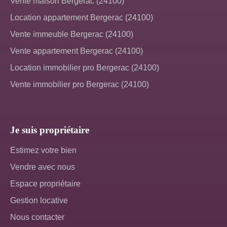
Vente maison Bergerac (24100)
Location appartement Bergerac (24100)
Vente immeuble Bergerac (24100)
Vente appartement Bergerac (24100)
Location immobilier pro Bergerac (24100)
Vente immobilier pro Bergerac (24100)
Je suis propriétaire
Estimez votre bien
Vendre avec nous
Espace propriétaire
Gestion locative
Nous contacter