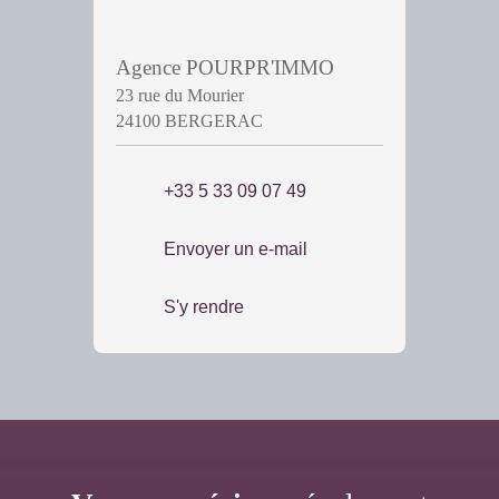
Agence POURPR'IMMO
23 rue du Mourier
24100 BERGERAC
+33 5 33 09 07 49
Envoyer un e-mail
S'y rendre