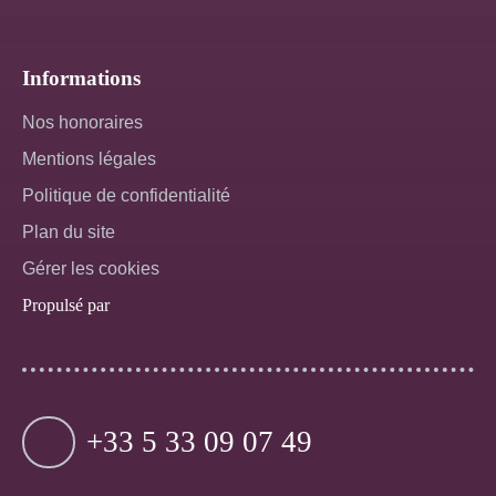
Informations
Nos honoraires
Mentions légales
Politique de confidentialité
Plan du site
Gérer les cookies
Propulsé par
+33 5 33 09 07 49