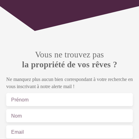
Vous ne trouvez pas
la propriété de vos rêves ?
Ne manquez plus aucun bien correspondant à votre recherche en
vous inscrivant à notre alerte mail !
Prénom
Nom
Email