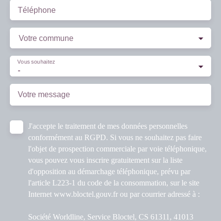
Téléphone
Votre commune
Vous souhaitez
-
Votre message
J'accepte le traitement de mes données personnelles
conformément au RGPD. Si vous ne souhaitez pas faire
l'objet de prospection commerciale par voie téléphonique,
vous pouvez vous inscrire gratuitement sur la liste
d'opposition au démarchage téléphonique, prévu par
l'article L223-1 du code de la consommation, sur le site
Internet www.bloctel.gouv.fr ou par courrier adressé à :
Société Worldline, Service Bloctel, CS 61311, 41013