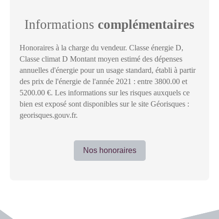
Informations
complémentaires
Honoraires à la charge du vendeur. Classe énergie D,
Classe climat D Montant moyen estimé des dépenses
annuelles d'énergie pour un usage standard, établi à partir
des prix de l'énergie de l'année 2021 : entre 3800.00 et
5200.00 €. Les informations sur les risques auxquels ce
bien est exposé sont disponibles sur le site Géorisques :
georisques.gouv.fr.
Nos honoraires