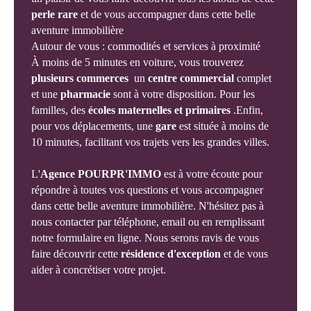
perle rare
et de vous accompagner dans cette belle
aventure immobilière
Autour de vous : commodités et services à proximité
À moins de 5 minutes en voiture, vous trouverez
plusieurs commerces
un
centre commercial
complet
et une
pharmacie
sont à votre disposition. Pour les
familles, des
écoles maternelles et primaires
.Enfin,
pour vos déplacements, une
gare
est située à moins de
10 minutes, facilitant vos trajets vers les grandes villes.
L'
Agence POURPR'IMMO
est à votre écoute pour
répondre à toutes vos questions et vous accompagner
dans cette belle aventure immobilière. N'hésitez pas à
nous contacter par téléphone, email ou en remplissant
notre formulaire en ligne. Nous serons ravis de vous
faire découvrir cette
résidence d'exception
et de vous
aider à concrétiser votre projet.