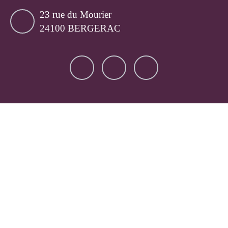
23 rue du Mourier
24100 BERGERAC