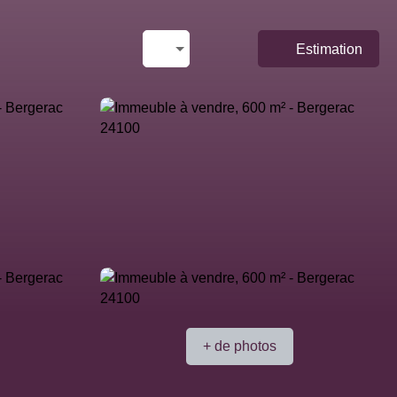
Estimation
+ de photos