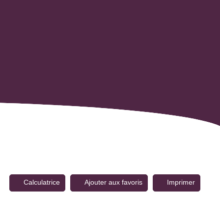
Calculatrice
Ajouter aux favoris
Imprimer