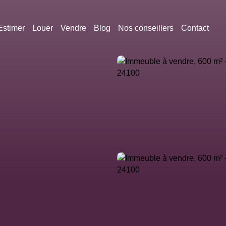
Estimer
Louer
Vendre
Blog
Nos conseillers
Contact