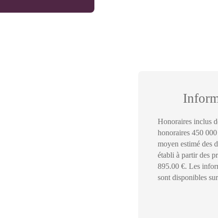
Infor
Honoraires inclus d
honoraires 450 000
moyen estimé des d
établi à partir des 
895.00 €. Les infor
sont disponibles sur