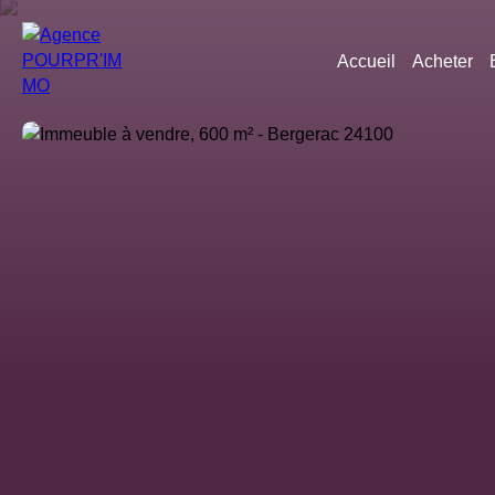
Accueil
Acheter