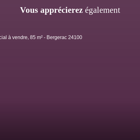
Vous apprécierez
également