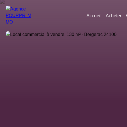
Accueil
Acheter