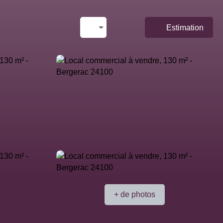
Estimation
+ de photos