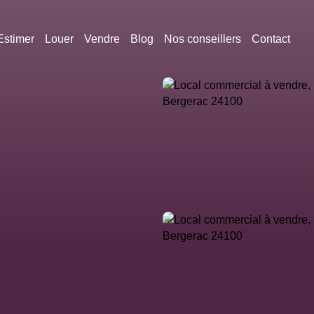
Estimer
Louer
Vendre
Blog
Nos conseillers
Contact