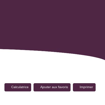
Calculatrice
Ajouter aux favoris
Imprimer