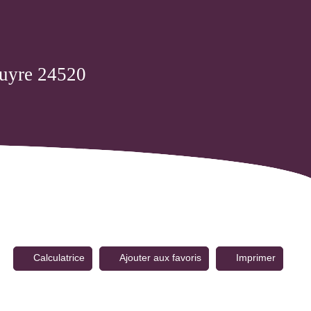
ouyre 24520
Calculatrice
Ajouter aux favoris
Imprimer