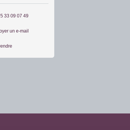
 5 33 09 07 49
oyer un e-mail
rendre