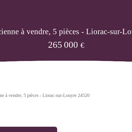
ienne à vendre, 5 pièces - Liorac-sur-L
265 000
€
e à vendre, 5 pièces - Liorac-sur-Louyre 24520