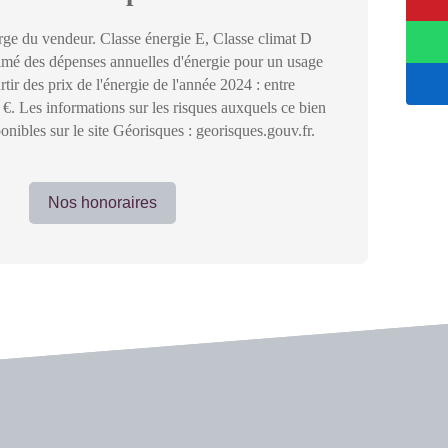
rge du vendeur. Classe énergie E, Classe climat D
mé des dépenses annuelles d'énergie pour un usage
rtir des prix de l'énergie de l'année 2024 : entre
€. Les informations sur les risques auxquels ce bien
onibles sur le site Géorisques : georisques.gouv.fr.
Nos honoraires