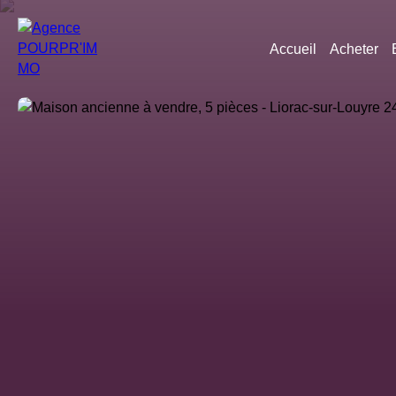
Accueil
Acheter