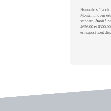
Honoraires à la cha
Montant moyen esti
standard, établi à pa
4656.00 et 6300.00 
est exposé sont disp