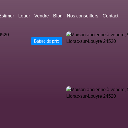
Estimer
Louer
Vendre
Blog
Nos conseillers
Contact
Baisse de prix