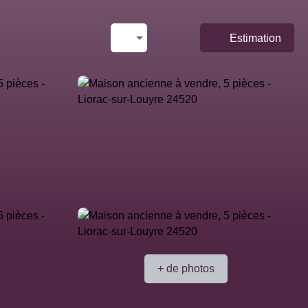
Estimation
+ de photos