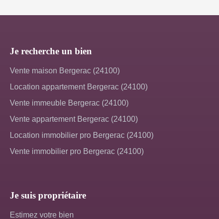
Je recherche un bien
Vente maison Bergerac (24100)
Location appartement Bergerac (24100)
Vente immeuble Bergerac (24100)
Vente appartement Bergerac (24100)
Location immobilier pro Bergerac (24100)
Vente immobilier pro Bergerac (24100)
Je suis propriétaire
Estimez votre bien