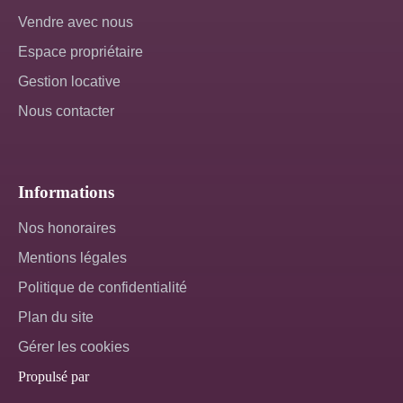
Vendre avec nous
Espace propriétaire
Gestion locative
Nous contacter
Informations
Nos honoraires
Mentions légales
Politique de confidentialité
Plan du site
Gérer les cookies
Propulsé par