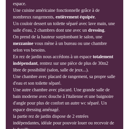
espace.
Une cuisine américaine fonctionnelle grâce à de
nombreux rangements,
entièrement équipée
.
Un couloir dessert un toilette séparé avec lave main, une
salle d'eau, 2 chambres dont une avec un
dressing
.
On prend de la hauteur surplombant le salon, une
mezzanine
vous mène à un bureau ou une chambre
selon vos besoins.
En rez de jardin nous accédons à un espace
totalement
indépendant
, rentrez sur une pièce de plus de 30m2
libre de possibilité (salon, salle de jeux...).
Une chambre avec placard de rangement, sa propre salle
d'eau et son toilette séparé.
Une autre chambre avec placard. Une grande salle de
bain moderne avec douche à l'italienne et une baignoire
d'angle pour plus de confort un autre wc séparé. Un
espace dressing aménagé.
la partie rez de jardin dispose de 2 entrées
indépendantes, idéale pour pouvoir louer ou recevoir de