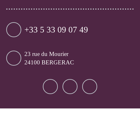
+33 5 33 09 07 49
23 rue du Mourier
24100 BERGERAC