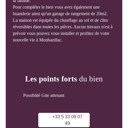
la famille.
Pour compléter le bien vous avez également une
buanderie ainsi qu'un garage de rangement de 20m2.
La maison est équipée du chauffage au sol et de clim
réversibles dans toutes les pièces. Aucun travaux n'est à
prévoir vous pouvez vous installer et profitez de votre
nouvelle vie à Monbazillac.
Les points forts
du bien
Possiblité Gite attenant
+33 5 33 09 07
49