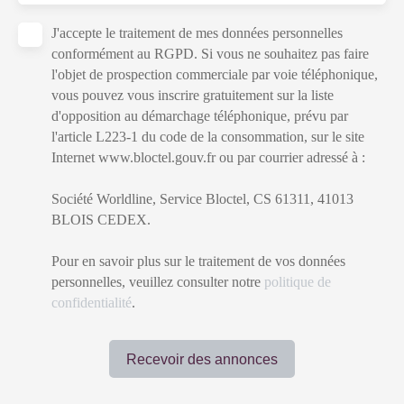
J'accepte le traitement de mes données personnelles
conformément au RGPD. Si vous ne souhaitez pas faire
l'objet de prospection commerciale par voie téléphonique,
vous pouvez vous inscrire gratuitement sur la liste
d'opposition au démarchage téléphonique, prévu par
l'article L223-1 du code de la consommation, sur le site
Internet www.bloctel.gouv.fr ou par courrier adressé à :
Société Worldline, Service Bloctel, CS 61311, 41013
BLOIS CEDEX.
Pour en savoir plus sur le traitement de vos données
personnelles, veuillez consulter notre
politique de
confidentialité
.
Recevoir des annonces