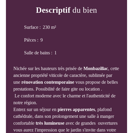
Descriptif
du bien
Surface
:
230
m²
Pièces
:
9
Salle de bains
:
1
Nichée sur les hauteurs très prisée de
Monbazillac
, cette
ancienne propriété viticole de caractère, sublimée par
une
rénovation contemporaine
vous propose de belles
prestations. Possibilité de faire gite ou location .
Le confort moderne avec le charme et l'authenticité de
notre région.
Entrez sur un séjour en
pierres apparentes
, plafond
cathédrale, dans son prolongement une salle à manger
confortable
très lumineuse
avec de grandes ouvertures
vous aurez l'impression que le jardin s'invite dans votre