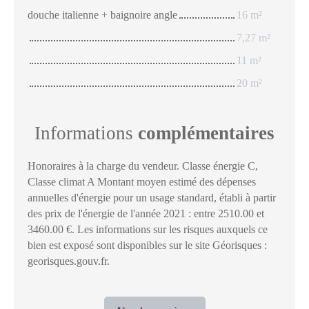
douche italienne + baignoire angle
16 m²
7,27 m²
11 m²
20 m²
Informations
complémentaires
Honoraires à la charge du vendeur. Classe énergie C,
Classe climat A Montant moyen estimé des dépenses
annuelles d'énergie pour un usage standard, établi à partir
des prix de l'énergie de l'année 2021 : entre 2510.00 et
3460.00 €. Les informations sur les risques auxquels ce
bien est exposé sont disponibles sur le site Géorisques :
georisques.gouv.fr.