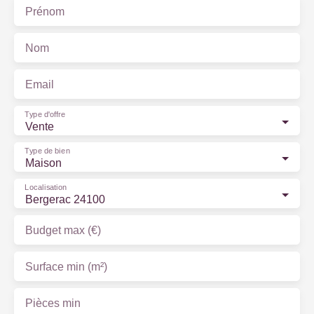
Prénom
Nom
Email
Type d'offre
Vente
Type de bien
Maison
Localisation
Bergerac 24100
Budget max (€)
Surface min (m²)
Pièces min