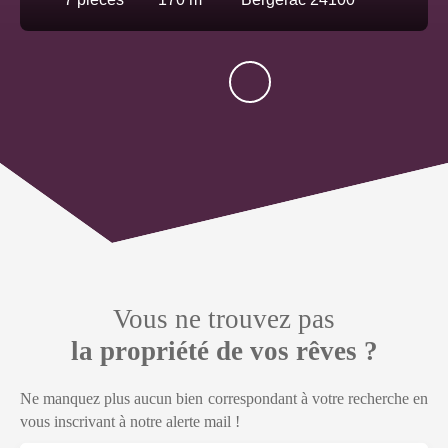
Vous ne trouvez pas
la propriété de vos rêves ?
Ne manquez plus aucun bien correspondant à votre recherche en
vous inscrivant à notre alerte mail !