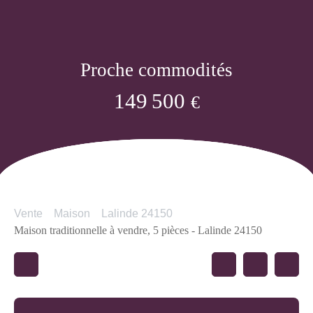
Proche commodités
149 500
€
Vente
Maison
Lalinde 24150
Maison traditionnelle à vendre, 5 pièces - Lalinde 24150