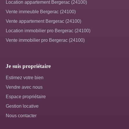
Location appartement Bergerac (24100)
Vente immeuble Bergerac (24100)
Vente appartement Bergerac (24100)
Location immobilier pro Bergerac (24100)
Vente immobilier pro Bergerac (24100)
Je suis propriétaire
Estimez votre bien
Vendre avec nous
Espace propriétaire
Gestion locative
Nous contacter