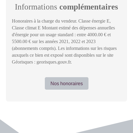
Informations
complémentaires
Honoraires à la charge du vendeur. Classe énergie E,
Classe climat E Montant estimé des dépenses annuelles
d'énergie pour un usage standard : entre 4000.00 € et
5500.00 € sur les années 2021, 2022 et 2023
(abonnements compris). Les informations sur les risques
auxquels ce bien est exposé sont disponibles sur le site
Géorisques : georisques.gouv.fr.
Nos honoraires