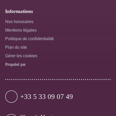
Informations
Nos honoraires
Mentions légales
Politique de confidentialité
Plan du site
Gérer les cookies
Propulsé par
+33 5 33 09 07 49