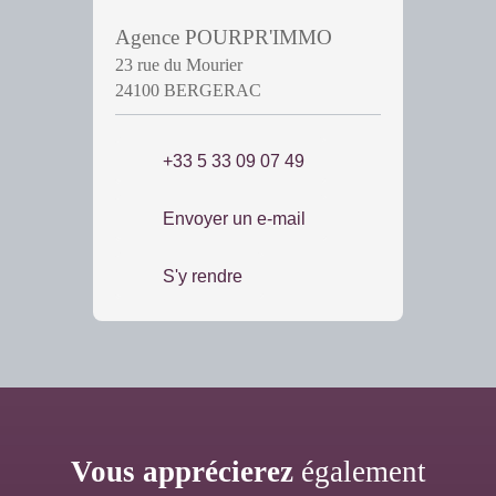
Agence POURPR'IMMO
23 rue du Mourier
24100 BERGERAC
+33 5 33 09 07 49
Envoyer un e-mail
S'y rendre
Vous apprécierez
également