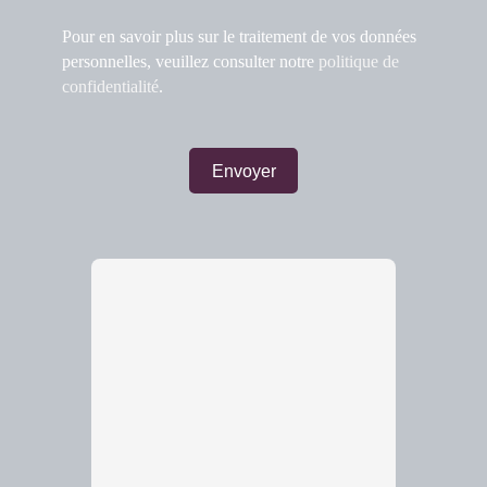
Pour en savoir plus sur le traitement de vos données
personnelles, veuillez consulter notre
politique de
confidentialité
.
Envoyer