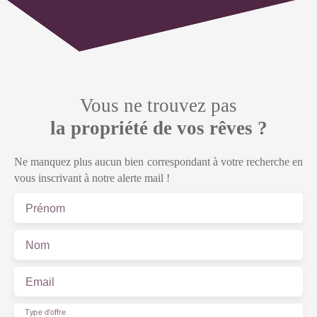
Vous ne trouvez pas
la propriété de vos rêves ?
Ne manquez plus aucun bien correspondant à votre recherche en
vous inscrivant à notre alerte mail !
Prénom
Nom
Email
Type d'offre