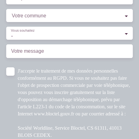
Votre commune
Vous souhaitez
-
Votre message
J'accepte le traitement de mes données personnelles
conformément au RGPD. Si vous ne souhaitez pas faire
l'objet de prospection commerciale par voie téléphonique,
vous pouvez vous inscrire gratuitement sur la liste
d'opposition au démarchage téléphonique, prévu par
l'article L223-1 du code de la consommation, sur le site
Internet www.bloctel.gouv.fr ou par courrier adressé à :
Société Worldline, Service Bloctel, CS 61311, 41013
BLOIS CEDEX.