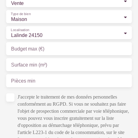
Vente
Type de bien
Maison
Localisation
Lalinde 24150
Budget max (€)
Surface min (m²)
Pièces min
J'accepte le traitement de mes données personnelles
conformément au RGPD. Si vous ne souhaitez pas faire
l'objet de prospection commerciale par voie téléphonique,
vous pouvez vous inscrire gratuitement sur la liste
d'opposition au démarchage téléphonique, prévu par
l'article L223-1 du code de la consommation, sur le site