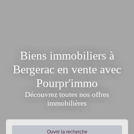
Biens immobiliers à
Bergerac en vente avec
Pourpr'immo
Découvrez toutes nos offres
immobilières
Ouvrir la recherche