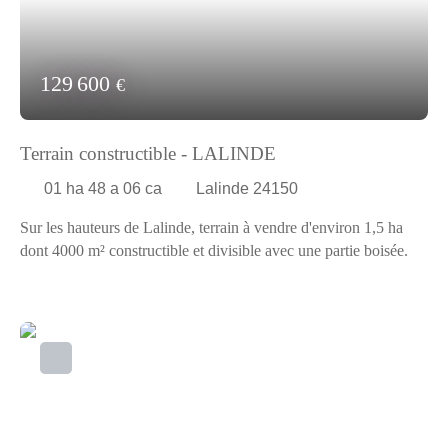
129 600
€
Terrain constructible - LALINDE
01 ha 48 a 06 ca
Lalinde 24150
Sur les hauteurs de Lalinde, terrain à vendre d'environ 1,5 ha
dont 4000 m² constructible et divisible avec une partie boisée.