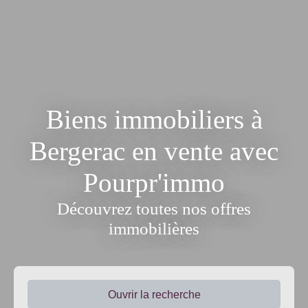
Biens immobiliers à
Bergerac en vente avec
Pourpr'immo
Découvrez toutes nos offres
immobilières
Ouvrir la recherche